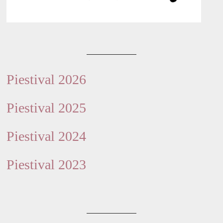
Piestival 2026
Piestival 2025
Piestival 2024
Piestival 2023