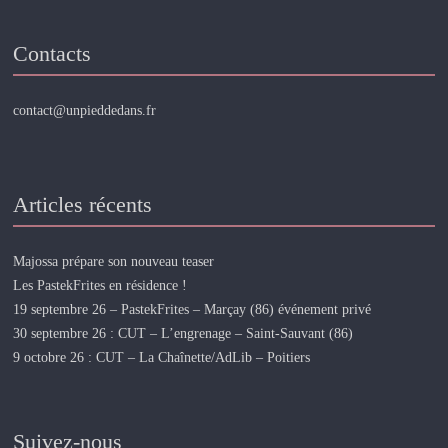
Contacts
contact@unpieddedans.fr
Articles récents
Majossa prépare son nouveau teaser
Les PastekFrites en résidence !
19 septembre 26 – PastekFrites – Marçay (86) événement privé
30 septembre 26 : CUT – L’engrenage – Saint-Sauvant (86)
9 octobre 26 : CUT – La Chaînette/AdLib – Poitiers
Suivez-nous