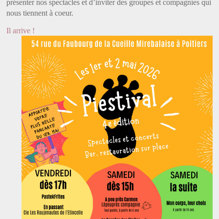
présenter nos spectacles et d’inviter des groupes et compagnies qui
nous tiennent à coeur.
Il arrive !