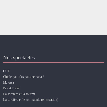
Nos spectacles
CUT
Chiale pas, t’es pas une nana !
Majossa
PastekFrites
La sorcière et la fourmi
La sorcière et le roi malade (en création)