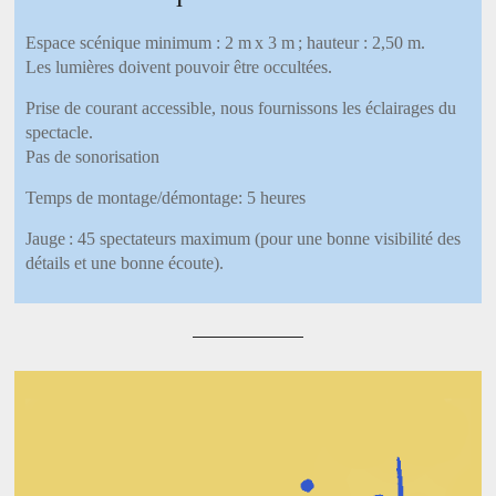
Espace scénique minimum : 2 m x 3 m ; hauteur : 2,50 m.
Les lumières doivent pouvoir être occultées.
Prise de courant accessible, nous fournissons les éclairages du
spectacle.
Pas de sonorisation
Temps de montage/démontage: 5 heures
Jauge : 45 spectateurs maximum (pour une bonne visibilité des
détails et une bonne écoute).