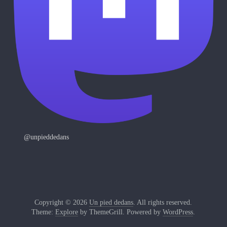
@unpieddedans
Copyright © 2026
Un pied dedans
. All rights reserved.
Theme:
Explore
by ThemeGrill. Powered by
WordPress
.