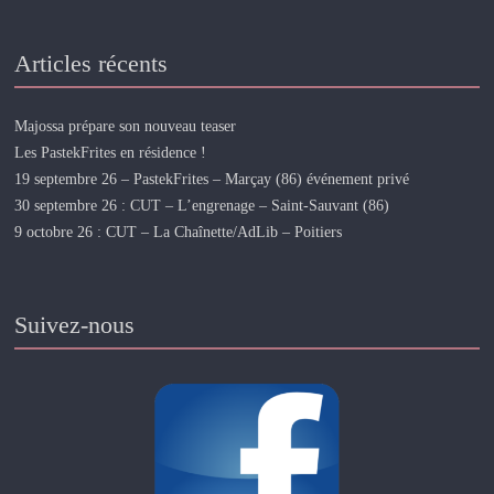
Articles récents
Majossa prépare son nouveau teaser
Les PastekFrites en résidence !
19 septembre 26 – PastekFrites – Marçay (86) événement privé
30 septembre 26 : CUT – L’engrenage – Saint-Sauvant (86)
9 octobre 26 : CUT – La Chaînette/AdLib – Poitiers
Suivez-nous