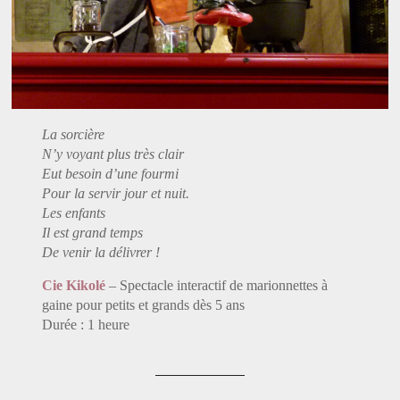
La sorcière
N’y voyant plus très clair
Eut besoin d’une fourmi
Pour la servir jour et nuit.
Les enfants
Il est grand temps
De venir la délivrer !
Cie Kikolé
– Spectacle interactif de marionnettes à
gaine pour petits et grands dès 5 ans
Durée : 1 heure