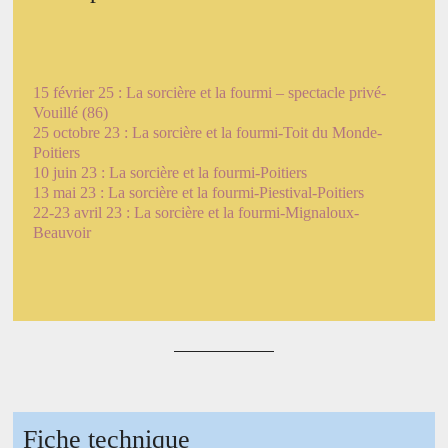
15 février 25 : La sorcière et la fourmi – spectacle privé-
Vouillé (86)
25 octobre 23 : La sorcière et la fourmi-Toit du Monde-
Poitiers
10 juin 23 : La sorcière et la fourmi-Poitiers
13 mai 23 : La sorcière et la fourmi-Piestival-Poitiers
22-23 avril 23 : La sorcière et la fourmi-Mignaloux-
Beauvoir
Fiche technique