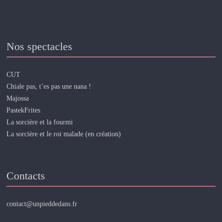
Nos spectacles
CUT
Chiale pas, t’es pas une nana !
Majossa
PastekFrites
La sorcière et la fourmi
La sorcière et le roi malade (en création)
Contacts
contact@unpieddedans.fr