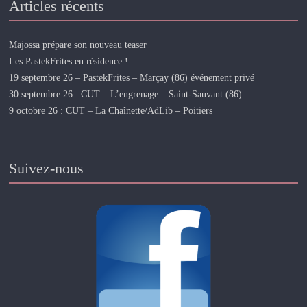
Articles récents
Majossa prépare son nouveau teaser
Les PastekFrites en résidence !
19 septembre 26 – PastekFrites – Marçay (86) événement privé
30 septembre 26 : CUT – L’engrenage – Saint-Sauvant (86)
9 octobre 26 : CUT – La Chaînette/AdLib – Poitiers
Suivez-nous