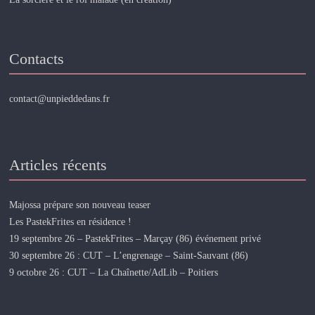
Contacts
contact@unpieddedans.fr
Articles récents
Majossa prépare son nouveau teaser
Les PastekFrites en résidence !
19 septembre 26 – PastekFrites – Marçay (86) événement privé
30 septembre 26 : CUT – L’engrenage – Saint-Sauvant (86)
9 octobre 26 : CUT – La Chaînette/AdLib – Poitiers