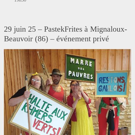
29 juin 25 – PastekFrites à Mignaloux-
Beauvoir (86) – événement privé