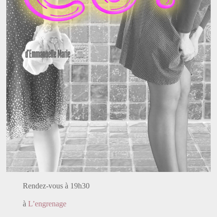
Rendez-vous à 19h30
à
L’engrenage