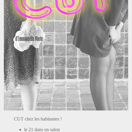
CUT chez les habitantes !
le 21 dans un salon