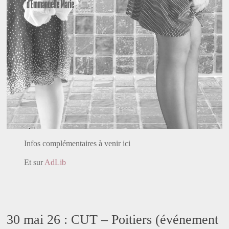
Infos complémentaires à venir ici
Et sur
AdLib
30 mai 26 : CUT – Poitiers (événement