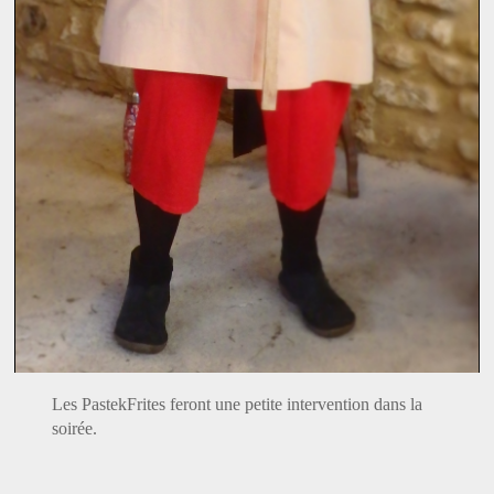
Les PastekFrites feront une petite intervention dans la
soirée.