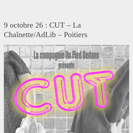
9 octobre 26 : CUT – La
Chaînette/AdLib – Poitiers