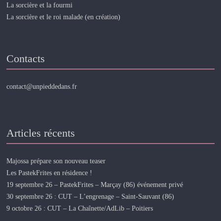
La sorcière et la fourmi
La sorcière et le roi malade (en création)
Contacts
contact@unpieddedans.fr
Articles récents
Majossa prépare son nouveau teaser
Les PastekFrites en résidence !
19 septembre 26 – PastekFrites – Marçay (86) événement privé
30 septembre 26 : CUT – L’engrenage – Saint-Sauvant (86)
9 octobre 26 : CUT – La Chaînette/AdLib – Poitiers