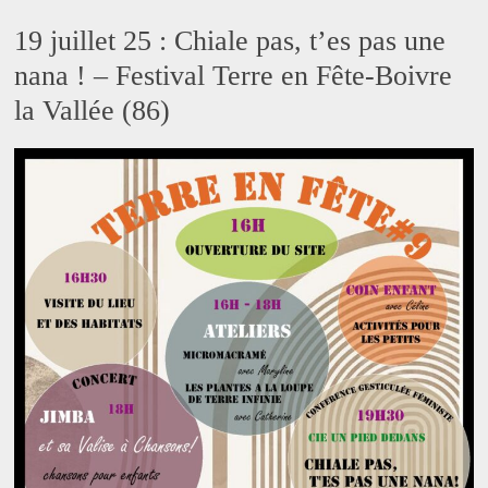
19 juillet 25 : Chiale pas, t’es pas une
nana ! – Festival Terre en Fête-Boivre
la Vallée (86)