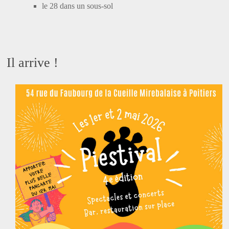
le 28 dans un sous-sol
Il arrive !