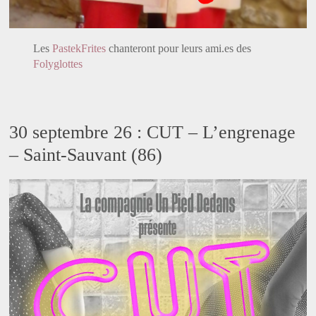
Les
PastekFrites
chanteront pour leurs ami.es des
Folyglottes
30 septembre 26 : CUT – L’engrenage
– Saint-Sauvant (86)