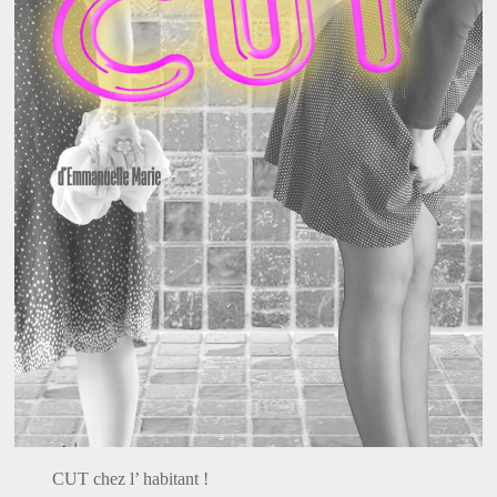
CUT chez l’ habitant !