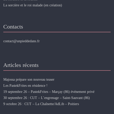
La sorcière et le roi malade (en création)
Contacts
contact@unpieddedans.fr
Articles récents
Majossa prépare son nouveau teaser
Les PastekFrites en résidence !
19 septembre 26 – PastekFrites – Marçay (86) événement privé
30 septembre 26 : CUT – L’engrenage – Saint-Sauvant (86)
9 octobre 26 : CUT – La Chaînette/AdLib – Poitiers