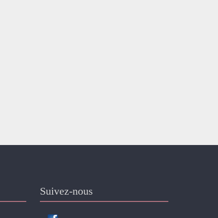
Suivez-nous