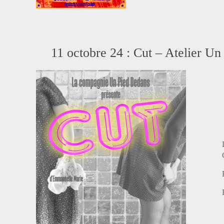
11 octobre 24 : Cut – Atelier Un