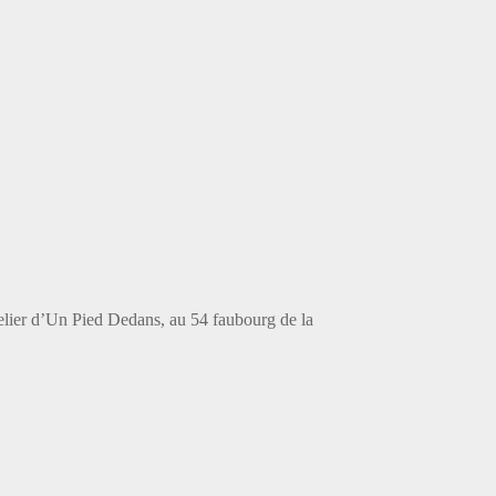
elier d’Un Pied Dedans, au 54 faubourg de la