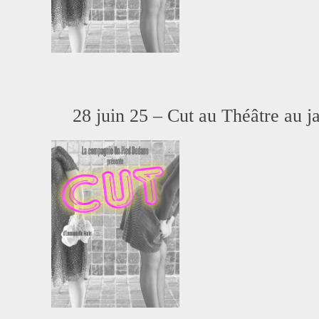
28 juin 25 – Cut au Théâtre au j