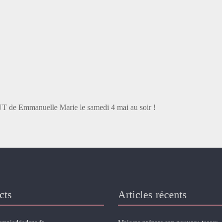
CUT de Emmanuelle Marie le samedi 4 mai au soir !
cts
Articles récents