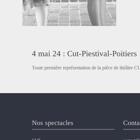
4 mai 24 : Cut-Piestival-Poitiers
Toute première représentation de la pièce de théâtre 
Nos spectacles
Conta