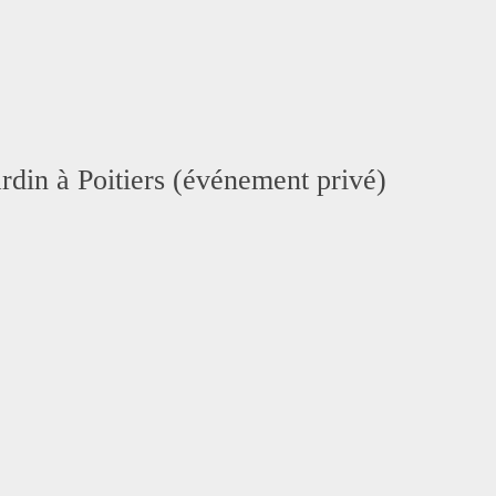
ardin à Poitiers (événement privé)